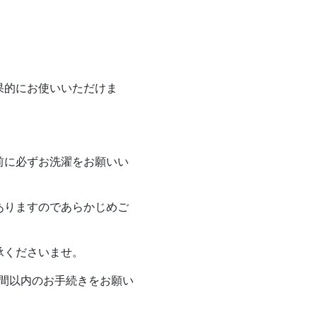
果的にお使いいただけま
前に必ずお洗濯をお願いい
ありますのであらかじめご
承くださいませ。
週間以内のお手続きをお願い