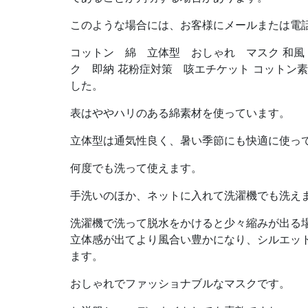
このような場合には、お客様にメールまたは電
コットン 綿 立体型 おしゃれ マスク 和風
ク 即納 花粉症対策 咳エチケット コットン
した。
表はややハリのある綿素材を使っています。
立体型は通気性良く、暑い季節にも快適に使っ
何度でも洗って使えます。
手洗いのほか、ネットに入れて洗濯機でも洗え
洗濯機で洗って脱水をかけると少々縮みが出る場
立体感が出てより風合い豊かになり、シルエッ
ます。
おしゃれでファッショナブルなマスクです。