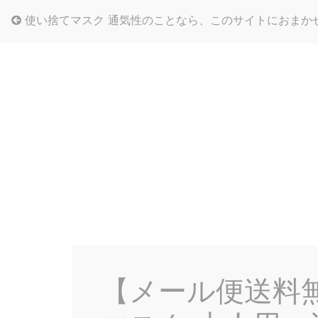
使い捨てマスク 通気性のことなら、このサイトにおまか
【メール便送料