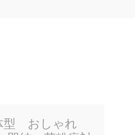
立体型 おしゃれ