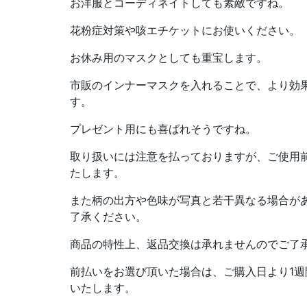
お洋服とコーディネイトしても素敵ですね。
花粉症対策や咳エチケットにお使いください。
お休み用のマスクとしても重宝します。
市販のインナーマスクを入れることで、より効
す。
プレゼント用にも喜ばれそうですね。
取り扱いには注意を払っておりますが、ご使用
たします。
また柄の出方や色味が写真と若干異なる場合が
了承ください。
商品の特性上、返品交換は承れませんのでご了
前払いをお選び頂いた場合は、ご購入日より1
いたします。